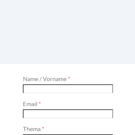
Name / Vorname
*
Email
*
Thema
*